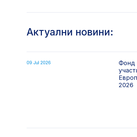
Актуални новини:
Фонд 
09 Jul 2026
участ
Европ
2026