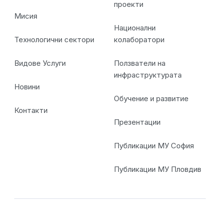
проекти
Мисия
Национални
Технологични сектори
колаборатори
Видове Услуги
Ползватели на
инфраструктурата
Новини
Обучение и развитие
Контакти
Презентации
Публикации МУ София
Публикации МУ Пловдив