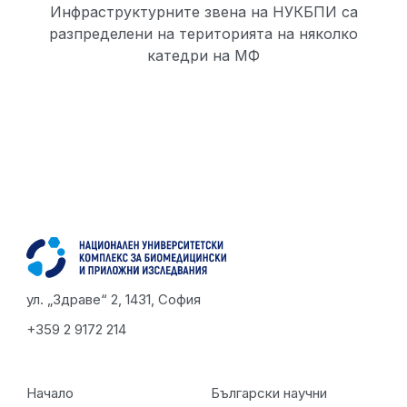
Инфраструктурните звена на НУКБПИ са
разпределени на територията на няколко
катедри на МФ
ул. „Здраве“ 2, 1431, София
+359 2 9172 214
Начало
Български научни