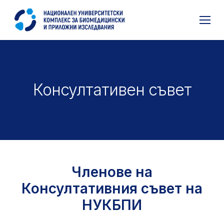
Консултативен съвет
Членове на
Консултативния съвет на
НУКБПИ