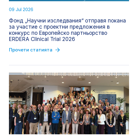
09 Jul 2026
Фонд „Научни изследвания“ отправя покана
за участие с проектни предложения в
конкурс по Европейско партньорство
ERDERA Clinical Trial 2026
Прочети статията