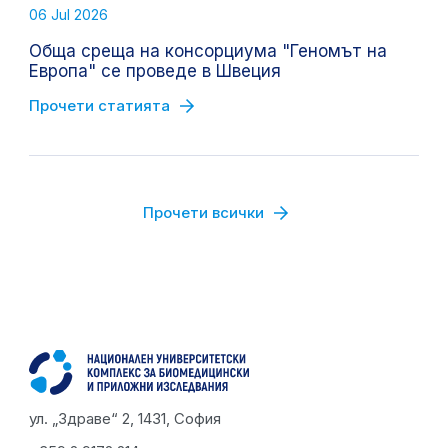
06 Jul 2026
Обща среща на консорциума "Геномът на
Европа" се проведе в Швеция
Прочети статията
Прочети всички
ул. „Здраве“ 2, 1431, София