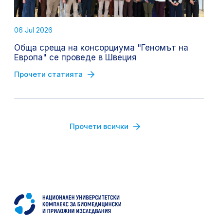
06 Jul 2026
Обща среща на консорциума "Геномът на
Европа" се проведе в Швеция
Прочети статията
Прочети всички