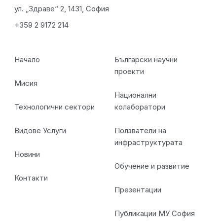
ул. „Здраве“ 2, 1431, София
+359 2 9172 214
Начало
Български научни
проекти
Мисия
Национални
Технологични сектори
колаборатори
Видове Услуги
Ползватели на
инфраструктурата
Новини
Обучение и развитие
Контакти
Презентации
Публикации МУ София