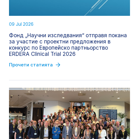
09 Jul 2026
Фонд „Научни изследвания“ отправя покана
за участие с проектни предложения в
конкурс по Европейско партньорство
ERDERA Clinical Trial 2026
Прочети статията