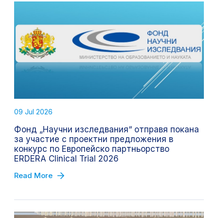
09 Jul 2026
Фонд „Научни изследвания“ отправя покана
за участие с проектни предложения в
конкурс по Европейско партньорство
ERDERA Clinical Trial 2026
Read More