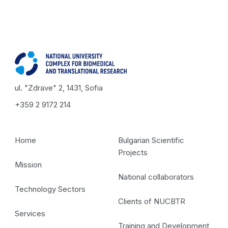
ul. "Zdrave" 2, 1431, Sofia
+359 2 9172 214
Home
Bulgarian Scientific
Projects
Mission
National collaborators
Technology Sectors
Clients of NUCBTR
Services
Training and Development