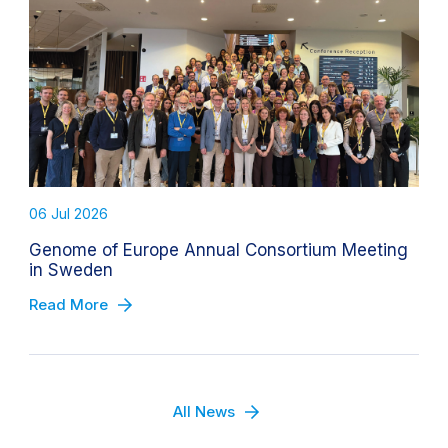
06 Jul 2026
Genome of Europe Annual Consortium Meeting
in Sweden
Read More
All News